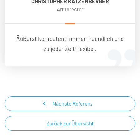
CHRISTOPHER KATZENBERGER
Art Director
Äußerst kompetent, immer freundlich und
zu jeder Zeit flexibel.
Nächste Referenz
Zurück zur Übersicht