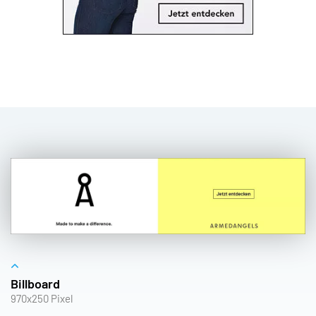
Billboard
970x250 Pixel