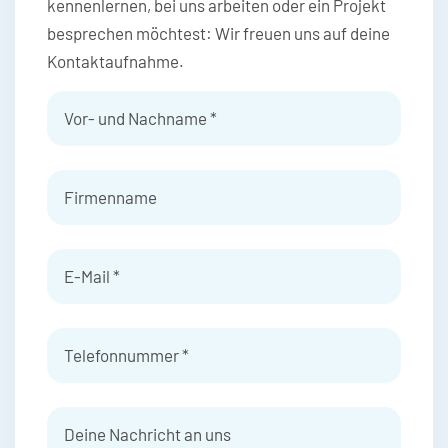
kennenlernen, bei uns arbeiten oder ein Projekt
besprechen möchtest: Wir freuen uns auf deine
Kontaktaufnahme.