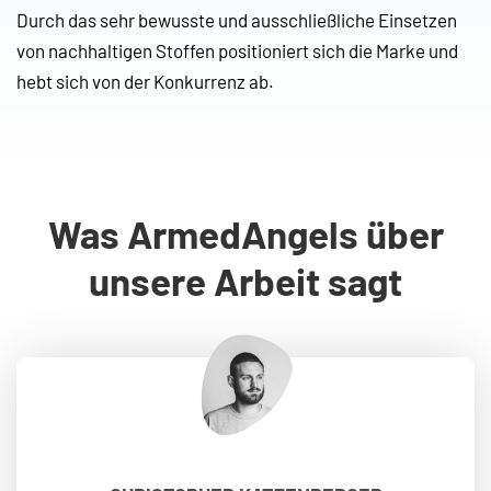
Durch das sehr bewusste und ausschließliche Einsetzen
von nachhaltigen Stoffen positioniert sich die Marke und
hebt sich von der Konkurrenz ab.
Was ArmedAngels über
unsere Arbeit sagt