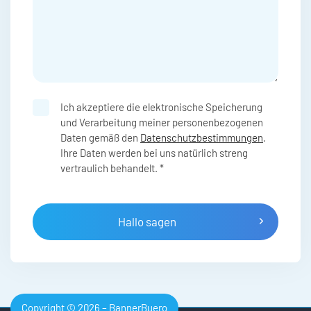
Ich akzeptiere die elektronische Speicherung
und Verarbeitung meiner personenbezogenen
Daten gemäß den
Datenschutzbestimmungen
.
Ihre Daten werden bei uns natürlich streng
vertraulich behandelt.
*
Hallo sagen
Copyright © 2026 – BannerBuero