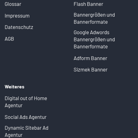
Glossar
Flash Banner
Bannergrößen und
Impressum
Bannerformate
Datenschutz
Google Adwords
AGB
Bannergrößen und
Bannerformate
Adform Banner
Sizmek Banner
Weiteres
Digital out of Home
Agentur
Social Ads Agentur
Dynamic Sitebar Ad
Agentur