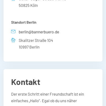
50825 Köln
Standort Berlin
berlin@bannerbuero.de
Skalitzer Straße 104
10997 Berlin
Kontakt
Der erste Schritt einer Freundschaft ist ein
einfaches „Hallo“. Egal ob du uns näher