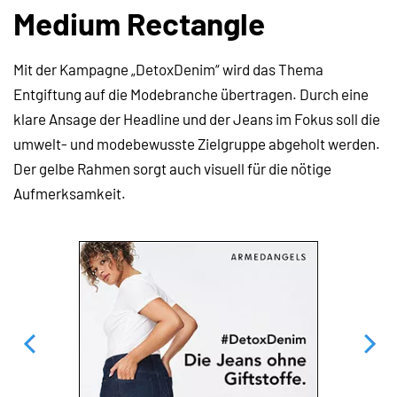
Medium Rectangle
Mit der Kampagne „DetoxDenim“ wird das Thema
Entgiftung auf die Modebranche übertragen. Durch eine
klare Ansage der Headline und der Jeans im Fokus soll die
umwelt- und modebewusste Zielgruppe abgeholt werden.
Der gelbe Rahmen sorgt auch visuell für die nötige
Aufmerksamkeit.