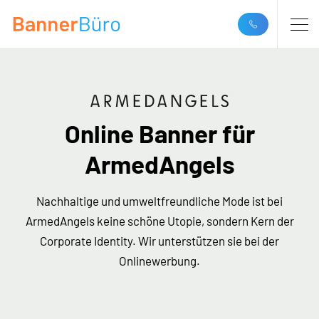
Online Banner für
ArmedAngels
Nachhaltige und umweltfreundliche Mode ist bei
ArmedAngels keine schöne Utopie, sondern Kern der
Corporate Identity. Wir unterstützen sie bei der
Onlinewerbung.