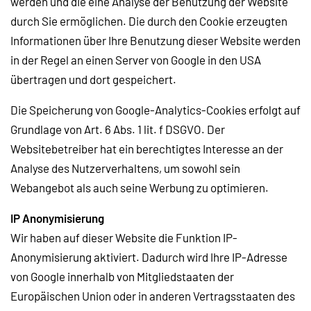
werden und die eine Analyse der Benutzung der Website
durch Sie ermöglichen. Die durch den Cookie erzeugten
Informationen über Ihre Benutzung dieser Website werden
in der Regel an einen Server von Google in den USA
übertragen und dort gespeichert.
Die Speicherung von Google-Analytics-Cookies erfolgt auf
Grundlage von Art. 6 Abs. 1 lit. f DSGVO. Der
Websitebetreiber hat ein berechtigtes Interesse an der
Analyse des Nutzerverhaltens, um sowohl sein
Webangebot als auch seine Werbung zu optimieren.
IP Anonymisierung
Wir haben auf dieser Website die Funktion IP-
Anonymisierung aktiviert. Dadurch wird Ihre IP-Adresse
von Google innerhalb von Mitgliedstaaten der
Europäischen Union oder in anderen Vertragsstaaten des