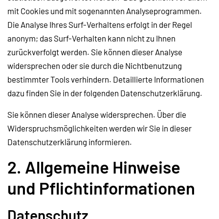
mit Cookies und mit sogenannten Analyseprogrammen.
Die Analyse Ihres Surf-Verhaltens erfolgt in der Regel
anonym; das Surf-Verhalten kann nicht zu Ihnen
zurückverfolgt werden. Sie können dieser Analyse
widersprechen oder sie durch die Nichtbenutzung
bestimmter Tools verhindern. Detaillierte Informationen
dazu finden Sie in der folgenden Datenschutzerklärung.
Sie können dieser Analyse widersprechen. Über die
Widerspruchsmöglichkeiten werden wir Sie in dieser
Datenschutzerklärung informieren.
2. Allgemeine Hinweise
und Pflichtinformationen
Datenschutz