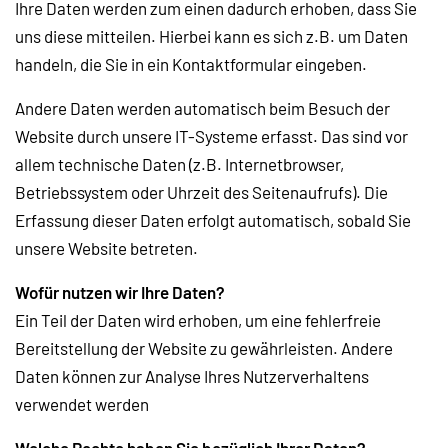
Ihre Daten werden zum einen dadurch erhoben, dass Sie
uns diese mitteilen. Hierbei kann es sich z.B. um Daten
handeln, die Sie in ein Kontaktformular eingeben.
Andere Daten werden automatisch beim Besuch der
Website durch unsere IT-Systeme erfasst. Das sind vor
allem technische Daten (z.B. Internetbrowser,
Betriebssystem oder Uhrzeit des Seitenaufrufs). Die
Erfassung dieser Daten erfolgt automatisch, sobald Sie
unsere Website betreten.
Wofür nutzen wir Ihre Daten?
Ein Teil der Daten wird erhoben, um eine fehlerfreie
Bereitstellung der Website zu gewährleisten. Andere
Daten können zur Analyse Ihres Nutzerverhaltens
verwendet werden