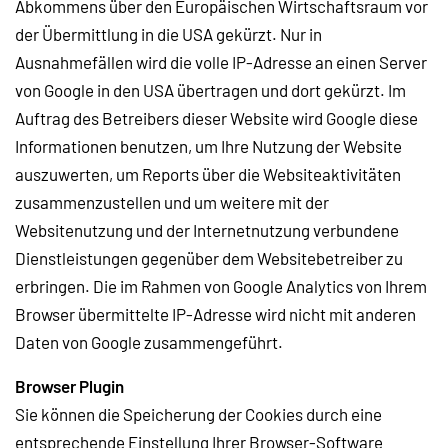
Abkommens über den Europäischen Wirtschaftsraum vor
der Übermittlung in die USA gekürzt. Nur in
Ausnahmefällen wird die volle IP-Adresse an einen Server
von Google in den USA übertragen und dort gekürzt. Im
Auftrag des Betreibers dieser Website wird Google diese
Informationen benutzen, um Ihre Nutzung der Website
auszuwerten, um Reports über die Websiteaktivitäten
zusammenzustellen und um weitere mit der
Websitenutzung und der Internetnutzung verbundene
Dienstleistungen gegenüber dem Websitebetreiber zu
erbringen. Die im Rahmen von Google Analytics von Ihrem
Browser übermittelte IP-Adresse wird nicht mit anderen
Daten von Google zusammengeführt.
Browser Plugin
Sie können die Speicherung der Cookies durch eine
entsprechende Einstellung Ihrer Browser-Software