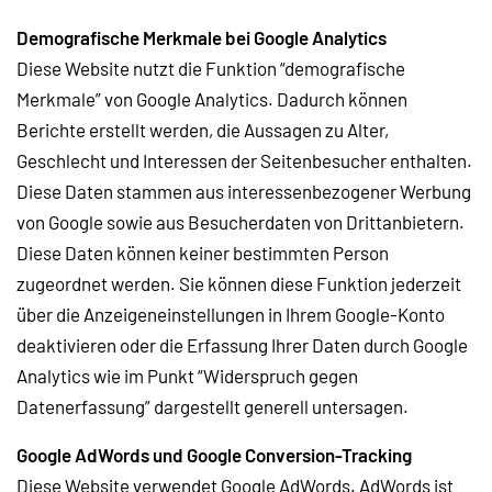
Demografische Merkmale bei Google Analytics
Diese Website nutzt die Funktion “demografische
Merkmale” von Google Analytics. Dadurch können
Berichte erstellt werden, die Aussagen zu Alter,
Geschlecht und Interessen der Seitenbesucher enthalten.
Diese Daten stammen aus interessenbezogener Werbung
von Google sowie aus Besucherdaten von Drittanbietern.
Diese Daten können keiner bestimmten Person
zugeordnet werden. Sie können diese Funktion jederzeit
über die Anzeigeneinstellungen in Ihrem Google-Konto
deaktivieren oder die Erfassung Ihrer Daten durch Google
Analytics wie im Punkt “Widerspruch gegen
Datenerfassung” dargestellt generell untersagen.
Google AdWords und Google Conversion-Tracking
Diese Website verwendet Google AdWords. AdWords ist