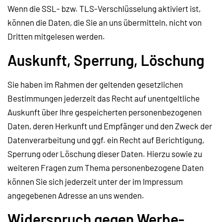
Wenn die SSL- bzw. TLS-Verschlüsselung aktiviert ist,
können die Daten, die Sie an uns übermitteln, nicht von
Dritten mitgelesen werden.
Auskunft, Sperrung, Löschung
Sie haben im Rahmen der geltenden gesetzlichen
Bestimmungen jederzeit das Recht auf unentgeltliche
Auskunft über Ihre gespeicherten personenbezogenen
Daten, deren Herkunft und Empfänger und den Zweck der
Datenverarbeitung und ggf. ein Recht auf Berichtigung,
Sperrung oder Löschung dieser Daten. Hierzu sowie zu
weiteren Fragen zum Thema personenbezogene Daten
können Sie sich jederzeit unter der im Impressum
angegebenen Adresse an uns wenden.
Widerspruch gegen Werbe-