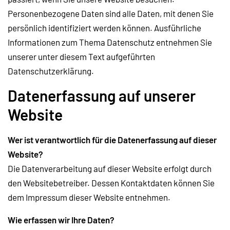
Personenbezogene Daten sind alle Daten, mit denen Sie
persönlich identifiziert werden können. Ausführliche
Informationen zum Thema Datenschutz entnehmen Sie
unserer unter diesem Text aufgeführten
Datenschutzerklärung.
Datenerfassung auf unserer
Website
Wer ist verantwortlich für die Datenerfassung auf dieser
Website?
Die Datenverarbeitung auf dieser Website erfolgt durch
den Websitebetreiber. Dessen Kontaktdaten können Sie
dem Impressum dieser Website entnehmen.
Wie erfassen wir Ihre Daten?