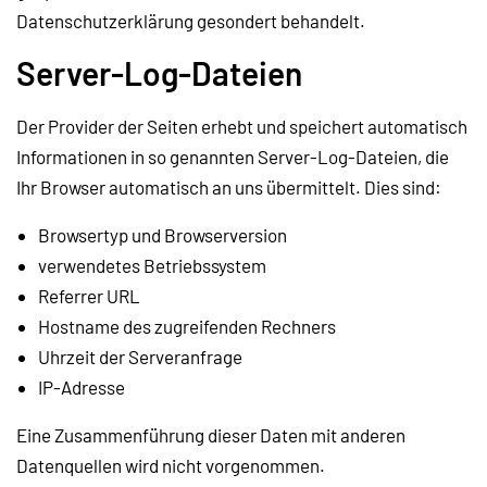
Datenschutzerklärung gesondert behandelt.
Server-Log-Dateien
Der Provider der Seiten erhebt und speichert automatisch
Informationen in so genannten Server-Log-Dateien, die
Ihr Browser automatisch an uns übermittelt. Dies sind:
Browsertyp und Browserversion
verwendetes Betriebssystem
Referrer URL
Hostname des zugreifenden Rechners
Uhrzeit der Serveranfrage
IP-Adresse
Eine Zusammenführung dieser Daten mit anderen
Datenquellen wird nicht vorgenommen.