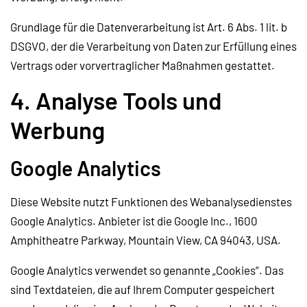
Grundlage für die Datenverarbeitung ist Art. 6 Abs. 1 lit. b
DSGVO, der die Verarbeitung von Daten zur Erfüllung eines
Vertrags oder vorvertraglicher Maßnahmen gestattet.
4. Analyse Tools und
Werbung
Google Analytics
Diese Website nutzt Funktionen des Webanalysedienstes
Google Analytics. Anbieter ist die Google Inc., 1600
Amphitheatre Parkway, Mountain View, CA 94043, USA.
Google Analytics verwendet so genannte „Cookies“. Das
sind Textdateien, die auf Ihrem Computer gespeichert