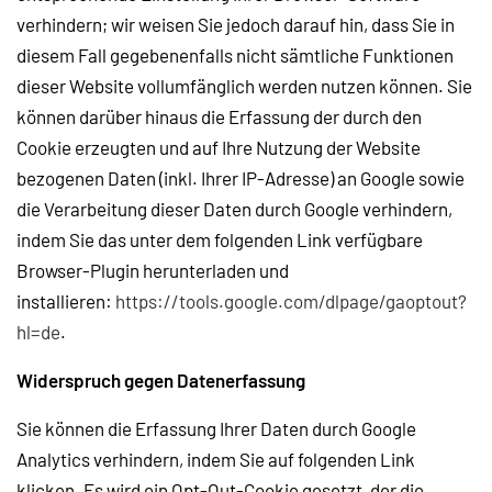
verhindern; wir weisen Sie jedoch darauf hin, dass Sie in
diesem Fall gegebenenfalls nicht sämtliche Funktionen
dieser Website vollumfänglich werden nutzen können. Sie
können darüber hinaus die Erfassung der durch den
Cookie erzeugten und auf Ihre Nutzung der Website
bezogenen Daten (inkl. Ihrer IP-Adresse) an Google sowie
die Verarbeitung dieser Daten durch Google verhindern,
indem Sie das unter dem folgenden Link verfügbare
Browser-Plugin herunterladen und
installieren:
https://tools.google.com/dlpage/gaoptout?
hl=de
.
Widerspruch gegen Datenerfassung
Sie können die Erfassung Ihrer Daten durch Google
Analytics verhindern, indem Sie auf folgenden Link
klicken. Es wird ein Opt-Out-Cookie gesetzt, der die