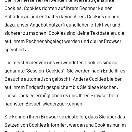
Cookies. Cookies richten auf Ihrem Rechner keinen
Schaden an und enthalten keine Viren. Cookies dienen
dazu, unser Angebot nutzerfreundlicher, effektiver und
sicherer zu machen. Cookies sind kleine Textdateien, die
auf Ihrem Rechner abgelegt werden und die Ihr Browser
speichert.
Die meisten der von uns verwendeten Cookies sind so
genannte “Session-Cookies”. Sie werden nach Ende Ihres
Besuchs automatisch gelöscht. Andere Cookies bleiben
auf Ihrem Endgerät gespeichert bis Sie diese löschen.
Diese Cookies ermöglichen es uns, Ihren Browser beim
nächsten Besuch wiederzuerkennen.
Sie können Ihren Browser so einstellen, dass Sie über das
Setzen von Cookies informiert werden und Cookies nur im