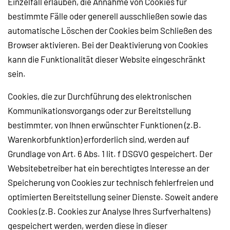
Einzelfall erlauben, die Annahme von Cookies für
bestimmte Fälle oder generell ausschließen sowie das
automatische Löschen der Cookies beim Schließen des
Browser aktivieren. Bei der Deaktivierung von Cookies
kann die Funktionalität dieser Website eingeschränkt
sein.
Cookies, die zur Durchführung des elektronischen
Kommunikationsvorgangs oder zur Bereitstellung
bestimmter, von Ihnen erwünschter Funktionen (z.B.
Warenkorbfunktion) erforderlich sind, werden auf
Grundlage von Art. 6 Abs. 1 lit. f DSGVO gespeichert. Der
Websitebetreiber hat ein berechtigtes Interesse an der
Speicherung von Cookies zur technisch fehlerfreien und
optimierten Bereitstellung seiner Dienste. Soweit andere
Cookies (z.B. Cookies zur Analyse Ihres Surfverhaltens)
gespeichert werden, werden diese in dieser