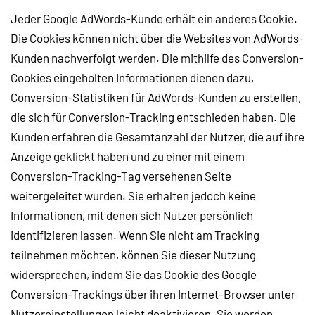
Jeder Google AdWords-Kunde erhält ein anderes Cookie.
Die Cookies können nicht über die Websites von AdWords-
Kunden nachverfolgt werden. Die mithilfe des Conversion-
Cookies eingeholten Informationen dienen dazu,
Conversion-Statistiken für AdWords-Kunden zu erstellen,
die sich für Conversion-Tracking entschieden haben. Die
Kunden erfahren die Gesamtanzahl der Nutzer, die auf ihre
Anzeige geklickt haben und zu einer mit einem
Conversion-Tracking-Tag versehenen Seite
weitergeleitet wurden. Sie erhalten jedoch keine
Informationen, mit denen sich Nutzer persönlich
identifizieren lassen. Wenn Sie nicht am Tracking
teilnehmen möchten, können Sie dieser Nutzung
widersprechen, indem Sie das Cookie des Google
Conversion-Trackings über ihren Internet-Browser unter
Nutzereinstellungen leicht deaktivieren. Sie werden