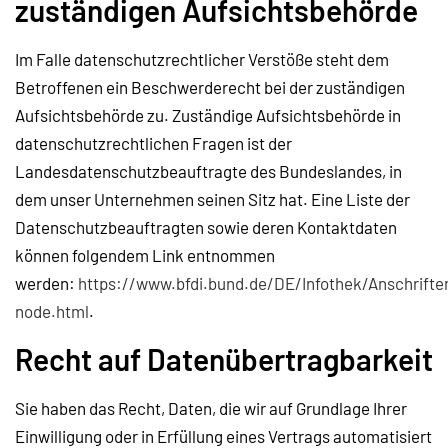
zuständigen Aufsichtsbehörde
Im Falle datenschutzrechtlicher Verstöße steht dem
Betroffenen ein Beschwerderecht bei der zuständigen
Aufsichtsbehörde zu. Zuständige Aufsichtsbehörde in
datenschutzrechtlichen Fragen ist der
Landesdatenschutzbeauftragte des Bundeslandes, in
dem unser Unternehmen seinen Sitz hat. Eine Liste der
Datenschutzbeauftragten sowie deren Kontaktdaten
können folgendem Link entnommen
werden:
https://www.bfdi.bund.de/DE/Infothek/Anschriften
node.html
.
Recht auf Datenübertragbarkeit
Sie haben das Recht, Daten, die wir auf Grundlage Ihrer
Einwilligung oder in Erfüllung eines Vertrags automatisiert