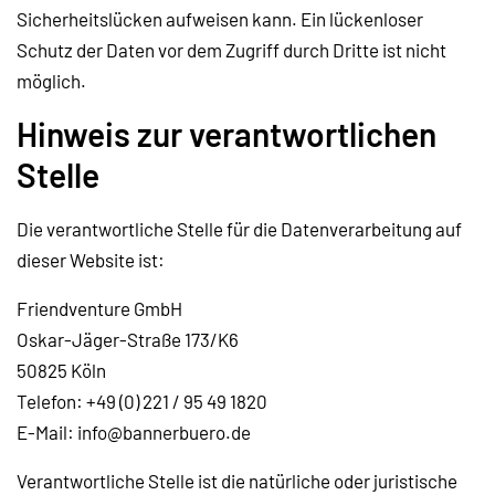
Sicherheitslücken aufweisen kann. Ein lückenloser
Schutz der Daten vor dem Zugriff durch Dritte ist nicht
möglich.
Hinweis zur verantwortlichen
Stelle
Die verantwortliche Stelle für die Datenverarbeitung auf
dieser Website ist:
Friendventure GmbH
Oskar-Jäger-Straße 173/K6
50825 Köln
Telefon: +49 (0) 221 / 95 49 1820
E-Mail: info@bannerbuero.de
Verantwortliche Stelle ist die natürliche oder juristische