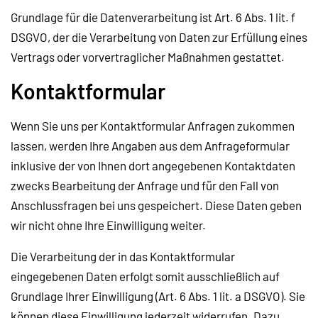
Grundlage für die Datenverarbeitung ist Art. 6 Abs. 1 lit. f
DSGVO, der die Verarbeitung von Daten zur Erfüllung eines
Vertrags oder vorvertraglicher Maßnahmen gestattet.
Kontaktformular
Wenn Sie uns per Kontaktformular Anfragen zukommen
lassen, werden Ihre Angaben aus dem Anfrageformular
inklusive der von Ihnen dort angegebenen Kontaktdaten
zwecks Bearbeitung der Anfrage und für den Fall von
Anschlussfragen bei uns gespeichert. Diese Daten geben
wir nicht ohne Ihre Einwilligung weiter.
Die Verarbeitung der in das Kontaktformular
eingegebenen Daten erfolgt somit ausschließlich auf
Grundlage Ihrer Einwilligung (Art. 6 Abs. 1 lit. a DSGVO). Sie
können diese Einwilligung jederzeit widerrufen. Dazu