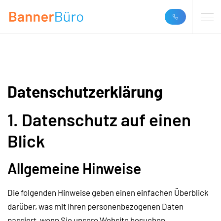
Datenschutzerklärung
1. Datenschutz auf einen
Blick
Allgemeine Hinweise
Die folgenden Hinweise geben einen einfachen Überblick
darüber, was mit Ihren personenbezogenen Daten
passiert, wenn Sie unsere Website besuchen.