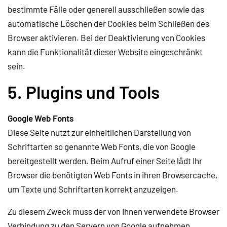
bestimmte Fälle oder generell ausschließen sowie das
automatische Löschen der Cookies beim Schließen des
Browser aktivieren. Bei der Deaktivierung von Cookies
kann die Funktionalität dieser Website eingeschränkt
sein.
5. Plugins und Tools
Google Web Fonts
Diese Seite nutzt zur einheitlichen Darstellung von
Schriftarten so genannte Web Fonts, die von Google
bereitgestellt werden. Beim Aufruf einer Seite lädt Ihr
Browser die benötigten Web Fonts in ihren Browsercache,
um Texte und Schriftarten korrekt anzuzeigen.
Zu diesem Zweck muss der von Ihnen verwendete Browser
Verbindung zu den Servern von Google aufnehmen.