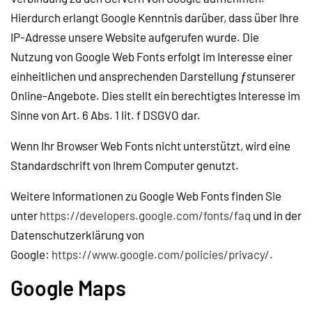
Hierdurch erlangt Google Kenntnis darüber, dass über Ihre
IP-Adresse unsere Website aufgerufen wurde. Die
Nutzung von Google Web Fonts erfolgt im Interesse einer
einheitlichen und ansprechenden Darstellung ƒstunserer
Online-Angebote. Dies stellt ein berechtigtes Interesse im
Sinne von Art. 6 Abs. 1 lit. f DSGVO dar.
Wenn Ihr Browser Web Fonts nicht unterstützt, wird eine
Standardschrift von Ihrem Computer genutzt.
Weitere Informationen zu Google Web Fonts finden Sie
unter
https://developers.google.com/fonts/faq
und in der
Datenschutzerklärung von
Google:
https://www.google.com/policies/privacy/
.
Google Maps