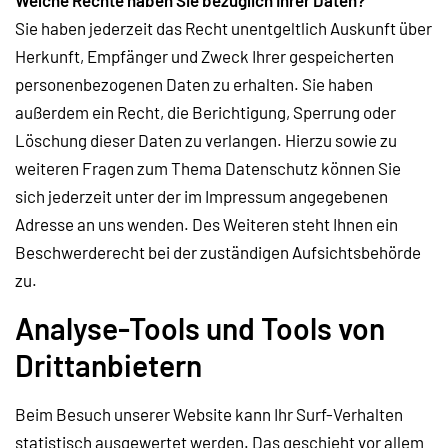
Welche Rechte haben Sie bezüglich Ihrer Daten?
Sie haben jederzeit das Recht unentgeltlich Auskunft über
Herkunft, Empfänger und Zweck Ihrer gespeicherten
personenbezogenen Daten zu erhalten. Sie haben
außerdem ein Recht, die Berichtigung, Sperrung oder
Löschung dieser Daten zu verlangen. Hierzu sowie zu
weiteren Fragen zum Thema Datenschutz können Sie
sich jederzeit unter der im Impressum angegebenen
Adresse an uns wenden. Des Weiteren steht Ihnen ein
Beschwerderecht bei der zuständigen Aufsichtsbehörde
zu.
Analyse-Tools und Tools von
Drittanbietern
Beim Besuch unserer Website kann Ihr Surf-Verhalten
statistisch ausgewertet werden. Das geschieht vor allem