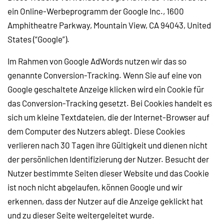
ein Online-Werbeprogramm der Google Inc., 1600
Amphitheatre Parkway, Mountain View, CA 94043, United
States (“Google”).
Im Rahmen von Google AdWords nutzen wir das so
genannte Conversion-Tracking. Wenn Sie auf eine von
Google geschaltete Anzeige klicken wird ein Cookie für
das Conversion-Tracking gesetzt. Bei Cookies handelt es
sich um kleine Textdateien, die der Internet-Browser auf
dem Computer des Nutzers ablegt. Diese Cookies
verlieren nach 30 Tagen ihre Gültigkeit und dienen nicht
der persönlichen Identifizierung der Nutzer. Besucht der
Nutzer bestimmte Seiten dieser Website und das Cookie
ist noch nicht abgelaufen, können Google und wir
erkennen, dass der Nutzer auf die Anzeige geklickt hat
und zu dieser Seite weitergeleitet wurde.