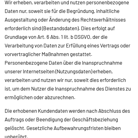
Wir erheben, verarbeiten und nutzen personenbezogene
Daten nur, soweit sie für die Begründung, inhaltliche
Ausgestaltung oder Änderung des Rechtsverhältnisses
erforderlich sind (Bestandsdaten). Dies erfolgt auf
Grundlage von Art. 6 Abs. 1 lit. b DSGVO, der die
Verarbeitung von Daten zur Erfüllung eines Vertrags oder
vorvertraglicher Maßnahmen gestattet.
Personenbezogene Daten über die Inanspruchnahme
unserer Internetseiten (Nutzungsdaten) erheben,
verarbeiten und nutzen wir nur, soweit dies erforderlich
ist, um dem Nutzer die Inanspruchnahme des Dienstes zu
ermöglichen oder abzurechnen.
Die erhobenen Kundendaten werden nach Abschluss des
Auftrags oder Beendigung der Geschäftsbeziehung
gelöscht. Gesetzliche Aufbewahrungsfristen bleiben
unberührt.