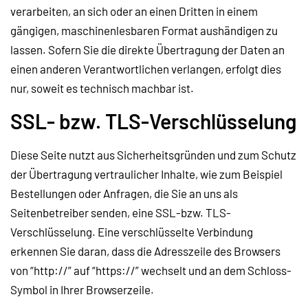
verarbeiten, an sich oder an einen Dritten in einem
gängigen, maschinenlesbaren Format aushändigen zu
lassen. Sofern Sie die direkte Übertragung der Daten an
einen anderen Verantwortlichen verlangen, erfolgt dies
nur, soweit es technisch machbar ist.
SSL- bzw. TLS-Verschlüsselung
Diese Seite nutzt aus Sicherheitsgründen und zum Schutz
der Übertragung vertraulicher Inhalte, wie zum Beispiel
Bestellungen oder Anfragen, die Sie an uns als
Seitenbetreiber senden, eine SSL-bzw. TLS-
Verschlüsselung. Eine verschlüsselte Verbindung
erkennen Sie daran, dass die Adresszeile des Browsers
von “http://” auf “https://” wechselt und an dem Schloss-
Symbol in Ihrer Browserzeile.