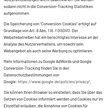
sodann nicht in die Conversion-Tracking Statistiken
aufgenommen.
Die Speicherung von “Conversion-Cookies” erfolgt auf
Grundlage von Art. 6 Abs. 1 lit. f DSGVO. Der
Websitebetreiber hat ein berechtigtes Interesse an der
Analyse des Nutzerverhaltens, um sowohl sein
Webangebot als auch seine Werbung zu optimieren.
Mehr Informationen zu Google AdWords und Google
Conversion-Tracking finden Sie in den
Datenschutzbestimmungen von
Google:
https://www.google.de/policies/privacy/
.
Sie können Ihren Browser so einstellen, dass Sie über das
Setzen von Cookies informiert werden und Cookies nur im
Einzelfall erlauben, die Annahme von Cookies für