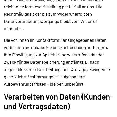
reicht eine formlose Mitteilung per E-Mail an uns. Die
Rechtmäßigkeit der bis zum Widerruf erfolgten
Datenverarbeitungsvorgänge bleibt vom Widerruf
unberührt.
Die von Ihnen im Kontaktformular eingegebenen Daten
verbleiben bei uns, bis Sie uns zur Löschung auffordern,
Ihre Einwilligung zur Speicherung widerrufen oder der
Zweck für die Datenspeicherung entfällt (z.B. nach
abgeschlossener Bearbeitung Ihrer Anfrage). Zwingende
gesetzliche Bestimmungen – insbesondere
Aufbewahrungsfristen – bleiben unberührt.
Verarbeiten von Daten (Kunden-
und Vertragsdaten)