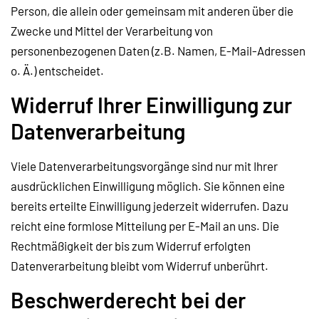
Person, die allein oder gemeinsam mit anderen über die
Zwecke und Mittel der Verarbeitung von
personenbezogenen Daten (z.B. Namen, E-Mail-Adressen
o. Ä.) entscheidet.
Widerruf Ihrer Einwilligung zur
Datenverarbeitung
Viele Datenverarbeitungsvorgänge sind nur mit Ihrer
ausdrücklichen Einwilligung möglich. Sie können eine
bereits erteilte Einwilligung jederzeit widerrufen. Dazu
reicht eine formlose Mitteilung per E-Mail an uns. Die
Rechtmäßigkeit der bis zum Widerruf erfolgten
Datenverarbeitung bleibt vom Widerruf unberührt.
Beschwerderecht bei der