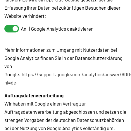
Erfassung Ihrer Daten bei zukünftigen Besuchen dieser
Website verhindert:
Google Analytics deaktivieren
Mehr Informationen zum Umgang mit Nutzerdaten bei
Google Analytics finden Sie in der Datenschutzerklärung
von
Google:
https://support.google.com/analytics/answer/60
hl=de
.
Auftragsdatenverarbeitung
Wir haben mit Google einen Vertrag zur
Auftragsdatenverarbeitung abgeschlossen und setzen die
strengen Vorgaben der deutschen Datenschutzbehörden
bei der Nutzung von Google Analytics vollständig um.