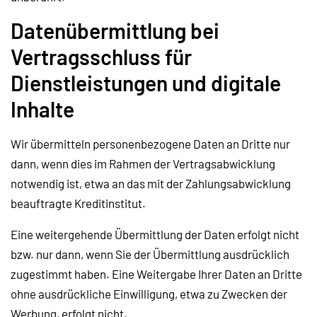
Datenübermittlung bei
Vertragsschluss für
Dienstleistungen und digitale
Inhalte
Wir übermitteln personenbezogene Daten an Dritte nur
dann, wenn dies im Rahmen der Vertragsabwicklung
notwendig ist, etwa an das mit der Zahlungsabwicklung
beauftragte Kreditinstitut.
Eine weitergehende Übermittlung der Daten erfolgt nicht
bzw. nur dann, wenn Sie der Übermittlung ausdrücklich
zugestimmt haben. Eine Weitergabe Ihrer Daten an Dritte
ohne ausdrückliche Einwilligung, etwa zu Zwecken der
Werbung, erfolgt nicht.