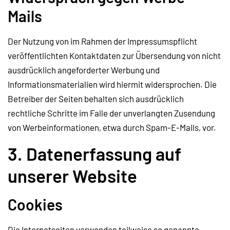
Mails
Der Nutzung von im Rahmen der Impressumspflicht
veröffentlichten Kontaktdaten zur Übersendung von nicht
ausdrücklich angeforderter Werbung und
Informationsmaterialien wird hiermit widersprochen. Die
Betreiber der Seiten behalten sich ausdrücklich
rechtliche Schritte im Falle der unverlangten Zusendung
von Werbeinformationen, etwa durch Spam-E-Mails, vor.
3. Datenerfassung auf
unserer Website
Cookies
Die Internetseiten verwenden teilweise so genannte