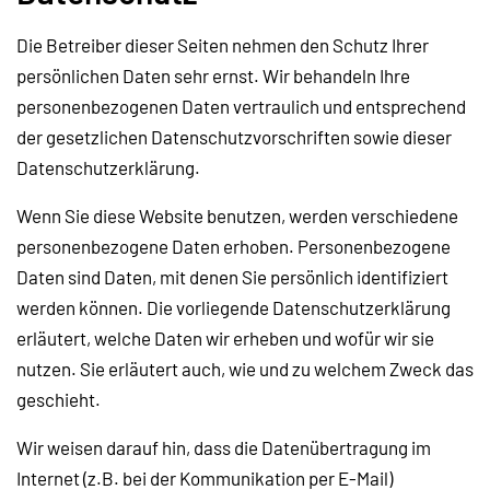
Die Betreiber dieser Seiten nehmen den Schutz Ihrer
persönlichen Daten sehr ernst. Wir behandeln Ihre
personenbezogenen Daten vertraulich und entsprechend
der gesetzlichen Datenschutzvorschriften sowie dieser
Datenschutzerklärung.
Wenn Sie diese Website benutzen, werden verschiedene
personenbezogene Daten erhoben. Personenbezogene
Daten sind Daten, mit denen Sie persönlich identifiziert
werden können. Die vorliegende Datenschutzerklärung
erläutert, welche Daten wir erheben und wofür wir sie
nutzen. Sie erläutert auch, wie und zu welchem Zweck das
geschieht.
Wir weisen darauf hin, dass die Datenübertragung im
Internet (z.B. bei der Kommunikation per E-Mail)