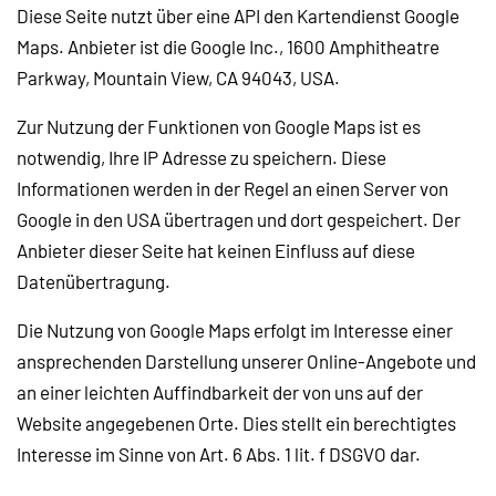
Diese Seite nutzt über eine API den Kartendienst Google
Maps. Anbieter ist die Google Inc., 1600 Amphitheatre
Parkway, Mountain View, CA 94043, USA.
Zur Nutzung der Funktionen von Google Maps ist es
notwendig, Ihre IP Adresse zu speichern. Diese
Informationen werden in der Regel an einen Server von
Google in den USA übertragen und dort gespeichert. Der
Anbieter dieser Seite hat keinen Einfluss auf diese
Datenübertragung.
Die Nutzung von Google Maps erfolgt im Interesse einer
ansprechenden Darstellung unserer Online-Angebote und
an einer leichten Auffindbarkeit der von uns auf der
Website angegebenen Orte. Dies stellt ein berechtigtes
Interesse im Sinne von Art. 6 Abs. 1 lit. f DSGVO dar.