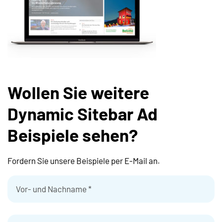
Wollen Sie weitere
Dynamic Sitebar Ad
Beispiele sehen?
Fordern Sie unsere Beispiele per E-Mail an.