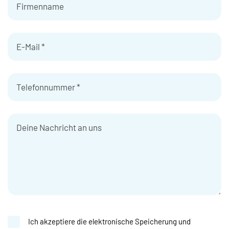
Ich akzeptiere die elektronische Speicherung und