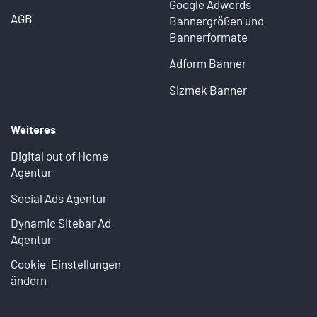
Google Adwords
AGB
Bannergrößen und
Bannerformate
Adform Banner
Sizmek Banner
Weiteres
Digital out of Home
Agentur
Social Ads Agentur
Dynamic Sitebar Ad
Agentur
Cookie-Einstellungen
ändern