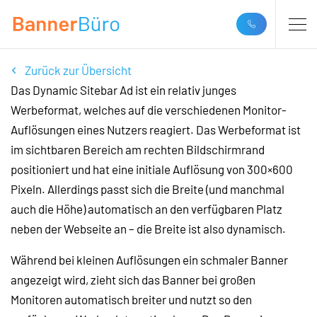
Zurück zur Übersicht
Das Dynamic Sitebar Ad ist ein relativ junges
Werbeformat, welches auf die verschiedenen Monitor-
Auflösungen eines Nutzers reagiert. Das Werbeformat ist
im sichtbaren Bereich am rechten Bildschirmrand
positioniert und hat eine initiale Auflösung von 300×600
Pixeln. Allerdings passt sich die Breite (und manchmal
auch die Höhe) automatisch an den verfügbaren Platz
neben der Webseite an – die Breite ist also dynamisch.
Während bei kleinen Auflösungen ein schmaler Banner
angezeigt wird, zieht sich das Banner bei großen
Monitoren automatisch breiter und nutzt so den