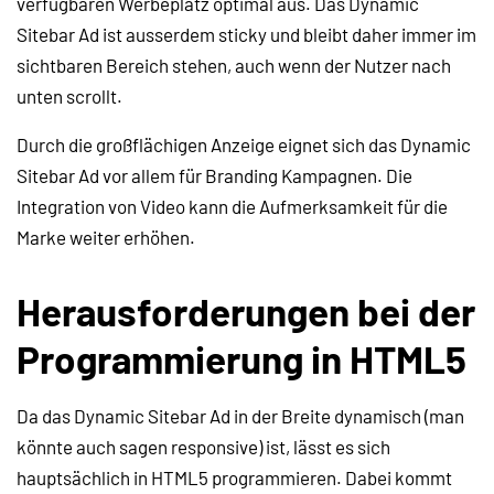
verfügbaren Werbeplatz optimal aus. Das Dynamic
Sitebar Ad ist ausserdem sticky und bleibt daher immer im
sichtbaren Bereich stehen, auch wenn der Nutzer nach
unten scrollt.
Durch die großflächigen Anzeige eignet sich das Dynamic
Sitebar Ad vor allem für Branding Kampagnen. Die
Integration von Video kann die Aufmerksamkeit für die
Marke weiter erhöhen.
Herausforderungen bei der
Programmierung in HTML5
Da das Dynamic Sitebar Ad in der Breite dynamisch (man
könnte auch sagen responsive) ist, lässt es sich
hauptsächlich in HTML5 programmieren. Dabei kommt