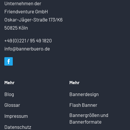
Unternehmen der
Friendventure GmbH
Oskar-Jäger-Straße 173/K6
50825 Köln
+49 (0) 221 / 95 49 1820
info@bannerbuero.de
Mehr
Mehr
Blog
Bannerdesign
Glossar
Flash Banner
Bannergrößen und
Impressum
Bannerformate
Datenschutz