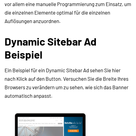
vor allem eine manuelle Programmierung zum Einsatz, um
die einzelnen Elemente optimal für die einzelnen
Auflösungen anzuordnen.
Dynamic Sitebar Ad
Beispiel
Ein Beispiel für ein Dynamic Sitebar Ad sehen Sie hier
nach Klick auf den Button. Versuchen Sie die Breite Ihres
Browsers zu verändern um zu sehen, wie sich das Banner
automatisch anpasst.