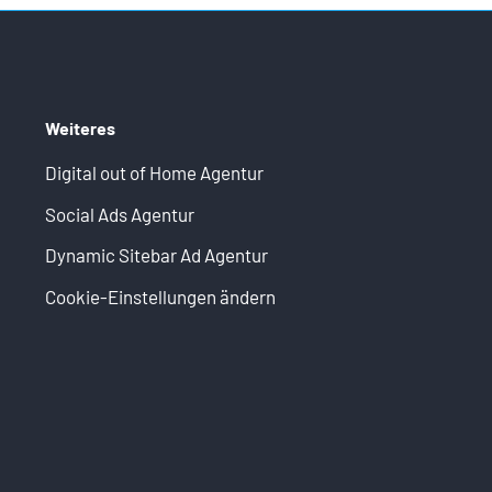
Weiteres
Digital out of Home Agentur
Social Ads Agentur
Dynamic Sitebar Ad Agentur
Cookie-Einstellungen ändern