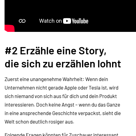
#2 Erzähle eine Story,
die sich zu erzählen lohnt
Zuerst eine unangenehme Wahrheit: Wenn dein
Unternehmen nicht gerade Apple oder Tesla ist, wird
sich niemand von sich aus für dich und dein Produkt
interessieren. Doch keine Angst – wenn du das Ganze
in eine ansprechende Geschichte verpackst, sieht die
Welt schon deutlich rosiger aus.
Folgende Fragen könnten für Zuschauer interessant