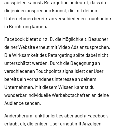
ausspielen kannst. Retargeting bedeutet, dass du
diejenigen ansprechen kannst, die mit deinem
Unternehmen bereits an verschiedenen Touchpoints
in Berührung kamen.
Facebook bietet dir z. B. die Möglichkeit, Besucher
deiner Website erneut mit Video Ads anzusprechen.
Die Wirksamkeit des Retargeting sollte dabei nicht
unterschätzt werden. Durch die Begegnung an
verschiedenen Touchpoints signalisiert der User
bereits ein vorhandenes Interesse an deinem
Unternehmen. Mit diesem Wissen kannst du
wunderbar individuelle Werbebotschaften an deine
Audience senden.
Andersherum funktioniert es aber auch: Facebook
erlaubt dir, diejenigen User erneut mit Anzeigen