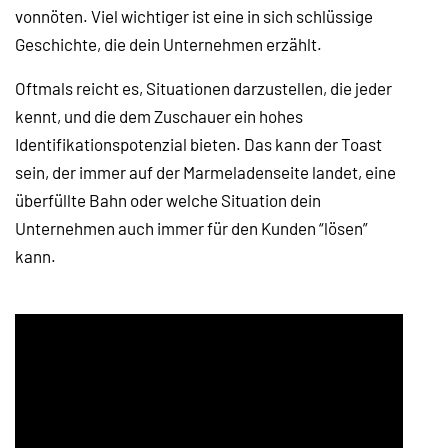
vonnöten. Viel wichtiger ist eine in sich schlüssige
Geschichte, die dein Unternehmen erzählt.
Oftmals reicht es, Situationen darzustellen, die jeder
kennt, und die dem Zuschauer ein hohes
Identifikationspotenzial bieten. Das kann der Toast
sein, der immer auf der Marmeladenseite landet, eine
überfüllte Bahn oder welche Situation dein
Unternehmen auch immer für den Kunden “lösen”
kann.
Video-
Player