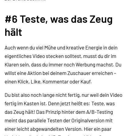
#6 Teste, was das Zeug
hält
Auch wenn du viel Mühe und kreative Energie in dein
eigentliches Video stecken solltest, musst du dir im
Klaren sein, dass du immer noch Werbung machst. Du
willst eine Aktion bei deinem Zuschauer erreichen
–
einen Klick, Like, Kommentar oder Kauf.
Du bist also noch lange nicht fertig, nur weil dein Video
fertig im Kasten ist. Denn jetzt heißt es: Teste, was
das Zeug hält! Das Prinzip hinter dem A/B-Testing
meint das parallele Testen der Originalversion mit
einer leicht abgewandelten Version. Hier ein paar