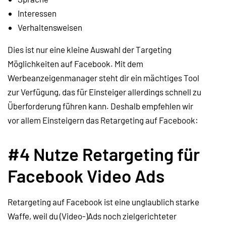
Interessen
Verhaltensweisen
Dies ist nur eine kleine Auswahl der Targeting
Möglichkeiten auf Facebook. Mit dem
Werbeanzeigenmanager steht dir ein mächtiges Tool
zur Verfügung, das für Einsteiger allerdings schnell zu
Überforderung führen kann. Deshalb empfehlen wir
vor allem Einsteigern das Retargeting auf Facebook:
#4 Nutze Retargeting für
Facebook Video Ads
Retargeting auf Facebook ist eine unglaublich starke
Waffe, weil du (Video-)Ads noch zielgerichteter