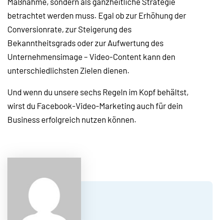
Maßnahme, sondern als ganzheitliche Strategie
betrachtet werden muss. Egal ob zur Erhöhung der
Conversionrate, zur Steigerung des
Bekanntheitsgrads oder zur Aufwertung des
Unternehmensimage
–
Video-Content kann den
unterschiedlichsten Zielen dienen.
Und wenn du unsere sechs Regeln im Kopf behältst,
wirst du Facebook-Video-Marketing auch für dein
Business erfolgreich nutzen können.