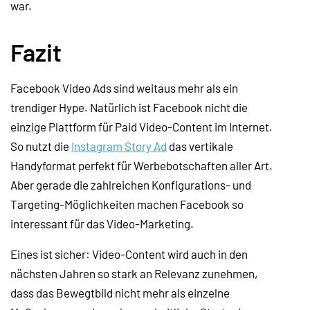
war.
Fazit
Facebook Video Ads sind weitaus mehr als ein
trendiger Hype. Natürlich ist Facebook nicht die
einzige Plattform für Paid Video-Content im Internet.
So nutzt die
Instagram Story Ad
das vertikale
Handyformat perfekt für Werbebotschaften aller Art.
Aber gerade die zahlreichen Konfigurations- und
Targeting-Möglichkeiten machen Facebook so
interessant für das Video-Marketing.
Eines ist sicher: Video-Content wird auch in den
nächsten Jahren so stark an Relevanz zunehmen,
dass das Bewegtbild nicht mehr als einzelne