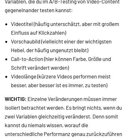
Variablen, die du im A/B-Testing von Video-Content
gegeneinander testen kannst:
Videotitel (häufig unterschätzt, aber mit großem
Einfluss auf Klickzahlen)
Vorschaubild (vielleicht einer der wichtigsten
Hebel, der häufig ungenutzt bleibt)
Call-to-Action (hier können Farbe, Größe und
Schrift verändert werden)
Videolänge (kürzere Videos performen meist
besser, aber besser ist es immer, zu testen)
WICHTIG:
Einzelne Veränderungen müssen immer
isoliert betrachtet werden. Es bringt nichts, wenn du
zwei Variablen gleichzeitig veränderst. Denn somit
kannst du niemals wissen, worauf die
unterschiedliche Performanz genau zurückzuführen