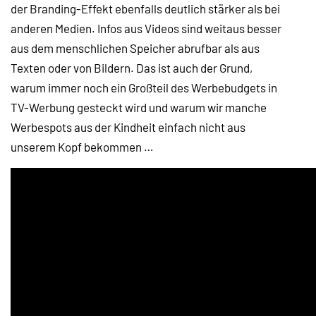
der Branding-Effekt ebenfalls deutlich stärker als bei
anderen Medien. Infos aus Videos sind weitaus besser
aus dem menschlichen Speicher abrufbar als aus
Texten oder von Bildern. Das ist auch der Grund,
warum immer noch ein Großteil des Werbebudgets in
TV-Werbung gesteckt wird und warum wir manche
Werbespots aus der Kindheit einfach nicht aus
unserem Kopf bekommen …