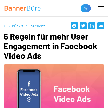
Zurück zur Übersicht
6 Regeln für mehr User
Engagement in Facebook
Video Ads