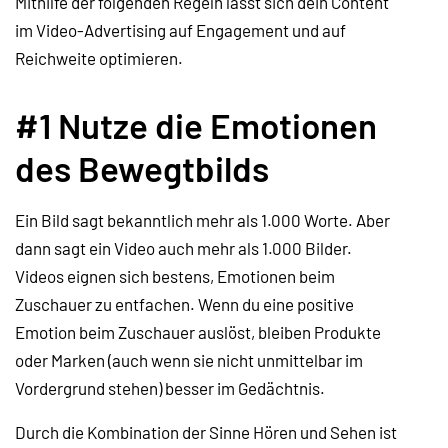
Mithilfe der folgenden Regeln lässt sich dein Content
im Video-Advertising auf Engagement und auf
Reichweite optimieren.
#1 Nutze die Emotionen
des Bewegtbilds
Ein Bild sagt bekanntlich mehr als 1.000 Worte. Aber
dann sagt ein Video auch mehr als 1.000 Bilder.
Videos eignen sich bestens, Emotionen beim
Zuschauer zu entfachen. Wenn du eine positive
Emotion beim Zuschauer auslöst, bleiben Produkte
oder Marken (auch wenn sie nicht unmittelbar im
Vordergrund stehen) besser im Gedächtnis.
Durch die Kombination der Sinne Hören und Sehen ist