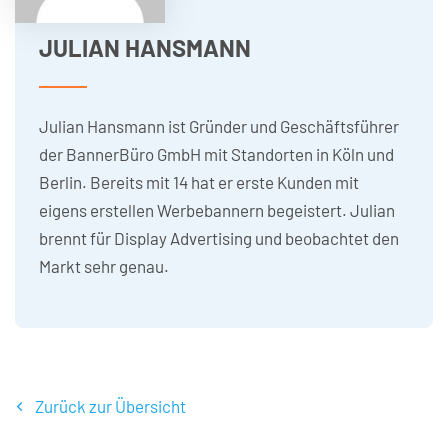
JULIAN HANSMANN
Julian Hansmann ist Gründer und Geschäftsführer
der BannerBüro GmbH mit Standorten in Köln und
Berlin. Bereits mit 14 hat er erste Kunden mit
eigens erstellen Werbebannern begeistert. Julian
brennt für Display Advertising und beobachtet den
Markt sehr genau.
Zurück zur Übersicht