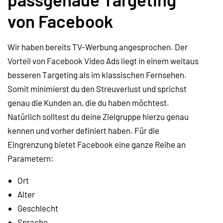
von Facebook
Wir haben bereits TV-Werbung angesprochen. Der
Vorteil von Facebook Video Ads liegt in einem weitaus
besseren Targeting als im klassischen Fernsehen.
Somit minimierst du den Streuverlust und sprichst
genau die Kunden an, die du haben möchtest.
Natürlich solltest du deine Zielgruppe hierzu genau
kennen und vorher definiert haben. Für die
Eingrenzung bietet Facebook eine ganze Reihe an
Parametern:
Ort
Alter
Geschlecht
Sprache