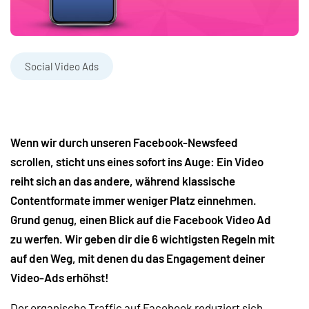
Social Video Ads
Wenn wir durch unseren Facebook-Newsfeed
scrollen, sticht uns eines sofort ins Auge: Ein Video
reiht sich an das andere, während klassische
Contentformate immer weniger Platz einnehmen.
Grund genug, einen Blick auf die Facebook Video Ad
zu werfen. Wir geben dir die 6 wichtigsten Regeln mit
auf den Weg, mit denen du das Engagement deiner
Video-Ads erhöhst!
Der organische Traffic auf Facebook reduziert sich