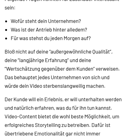
sein:
Wofür steht dein Unternehmen?
Was ist der Antrieb hinter alledem?
Für was stehst du jeden Morgen auf?
Bloß nicht auf deine “außergewöhnliche Qualität”,
deine “langjährige Erfahrung” und deine
“Wertschätzung gegenüber dem Kunden” verweisen.
Das behauptet jedes Unternehmen von sich und
würde dein Video sterbenslangweilig machen.
Der Kunde will ein Erlebnis, er will unterhalten werden
und natürlich erfahren, was du für ihn tun kannst.
Video-Content bietet die wohl beste Möglichkeit, um
erfolgreiches Storytelling zu betreiben. Dafür ist
übertriebene Emotionalität gar nicht immer