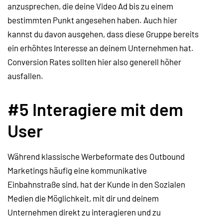
anzusprechen, die deine Video Ad bis zu einem
bestimmten Punkt angesehen haben. Auch hier
kannst du davon ausgehen, dass diese Gruppe bereits
ein erhöhtes Interesse an deinem Unternehmen hat.
Conversion Rates sollten hier also generell höher
ausfallen.
#5 Interagiere mit dem
User
Während klassische Werbeformate des Outbound
Marketings häufig eine kommunikative
Einbahnstraße sind, hat der Kunde in den Sozialen
Medien die Möglichkeit, mit dir und deinem
Unternehmen direkt zu interagieren und zu