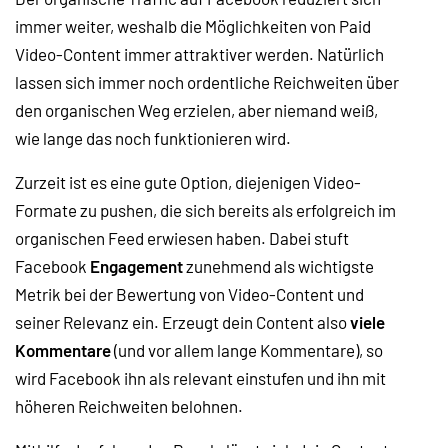
immer weiter, weshalb die Möglichkeiten von Paid
Video-Content immer attraktiver werden. Natürlich
lassen sich immer noch ordentliche Reichweiten über
den organischen Weg erzielen, aber niemand weiß,
wie lange das noch funktionieren wird.
Zurzeit ist es eine gute Option, diejenigen Video-
Formate zu pushen, die sich bereits als erfolgreich im
organischen Feed erwiesen haben. Dabei stuft
Facebook
Engagement
zunehmend als wichtigste
Metrik bei der Bewertung von Video-Content und
seiner Relevanz ein. Erzeugt dein Content also
viele
Kommentare
(und vor allem lange Kommentare), so
wird Facebook ihn als relevant einstufen und ihn mit
höheren Reichweiten belohnen.