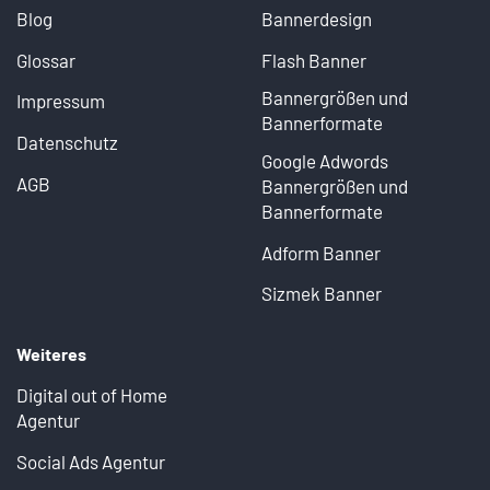
Blog
Bannerdesign
Glossar
Flash Banner
Bannergrößen und
Impressum
Bannerformate
Datenschutz
Google Adwords
AGB
Bannergrößen und
Bannerformate
Adform Banner
Sizmek Banner
Weiteres
Digital out of Home
Agentur
Social Ads Agentur