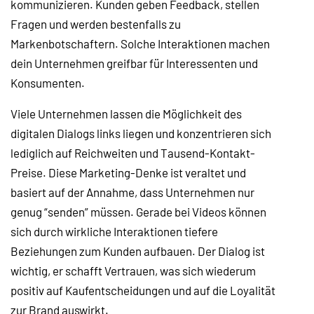
kommunizieren. Kunden geben Feedback, stellen
Fragen und werden bestenfalls zu
Markenbotschaftern. Solche Interaktionen machen
dein Unternehmen greifbar für Interessenten und
Konsumenten.
Viele Unternehmen lassen die Möglichkeit des
digitalen Dialogs links liegen und konzentrieren sich
lediglich auf Reichweiten und Tausend-Kontakt-
Preise. Diese Marketing-Denke ist veraltet und
basiert auf der Annahme, dass Unternehmen nur
genug “senden” müssen. Gerade bei Videos können
sich durch wirkliche Interaktionen tiefere
Beziehungen zum Kunden aufbauen. Der Dialog ist
wichtig, er schafft Vertrauen, was sich wiederum
positiv auf Kaufentscheidungen und auf die Loyalität
zur Brand auswirkt.