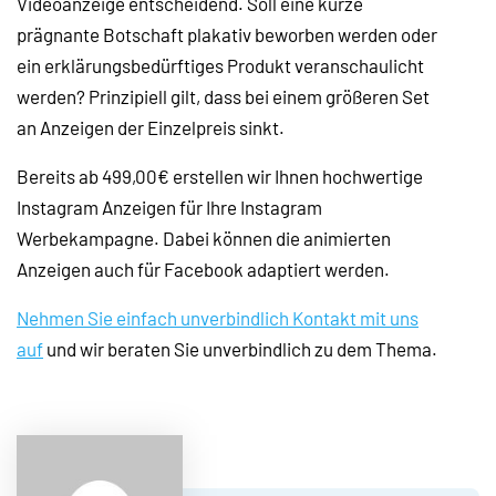
Videoanzeige entscheidend. Soll eine kurze
prägnante Botschaft plakativ beworben werden oder
ein erklärungsbedürftiges Produkt veranschaulicht
werden? Prinzipiell gilt, dass bei einem größeren Set
an Anzeigen der Einzelpreis sinkt.
Bereits ab 499,00€ erstellen wir Ihnen hochwertige
Instagram Anzeigen für Ihre Instagram
Werbekampagne. Dabei können die animierten
Anzeigen auch für Facebook adaptiert werden.
Nehmen Sie einfach unverbindlich Kontakt mit uns
auf
und wir beraten Sie unverbindlich zu dem Thema.