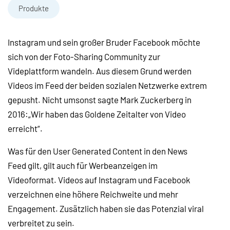
Produkte
Instagram und sein großer Bruder Facebook möchte
sich von der Foto-Sharing Community zur
Videplattform wandeln. Aus diesem Grund werden
Videos im Feed der beiden sozialen Netzwerke extrem
gepusht. Nicht umsonst sagte Mark Zuckerberg in
2016:„Wir haben das Goldene Zeitalter von Video
erreicht“.
Was für den User Generated Content in den News
Feed gilt, gilt auch für Werbeanzeigen im
Videoformat. Videos auf Instagram und Facebook
verzeichnen eine höhere Reichweite und mehr
Engagement. Zusätzlich haben sie das Potenzial viral
verbreitet zu sein.