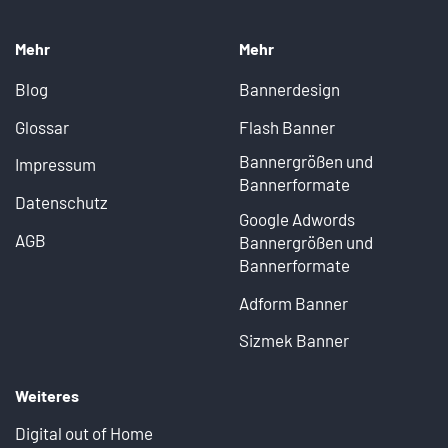
Mehr
Mehr
Blog
Bannerdesign
Glossar
Flash Banner
Bannergrößen und
Impressum
Bannerformate
Datenschutz
Google Adwords
AGB
Bannergrößen und
Bannerformate
Adform Banner
Sizmek Banner
Weiteres
Digital out of Home