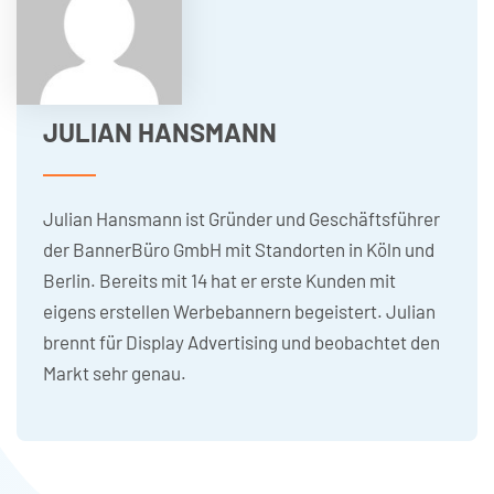
JULIAN HANSMANN
Julian Hansmann ist Gründer und Geschäftsführer
der BannerBüro GmbH mit Standorten in Köln und
Berlin. Bereits mit 14 hat er erste Kunden mit
eigens erstellen Werbebannern begeistert. Julian
brennt für Display Advertising und beobachtet den
Markt sehr genau.