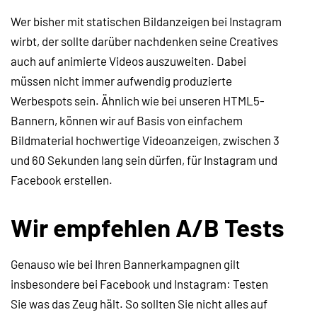
Wer bisher mit statischen Bildanzeigen bei Instagram
wirbt, der sollte darüber nachdenken seine Creatives
auch auf animierte Videos auszuweiten. Dabei
müssen nicht immer aufwendig produzierte
Werbespots sein. Ähnlich wie bei unseren HTML5-
Bannern, können wir auf Basis von einfachem
Bildmaterial hochwertige Videoanzeigen, zwischen 3
und 60 Sekunden lang sein dürfen, für Instagram und
Facebook erstellen.
Wir empfehlen A/B Tests
Genauso wie bei Ihren Bannerkampagnen gilt
insbesondere bei Facebook und Instagram: Testen
Sie was das Zeug hält. So sollten Sie nicht alles auf