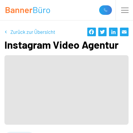
Zurück zur Übersicht
Instagram Video Agentur