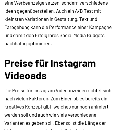
eine Werbeanzeige setzen, sondern verschiedene
Ideen gegenüberstellen. Auch ein A/B Test mit
kleinsten Variationen in Gestaltung, Text und
Farbgebung kann die Performance einer Kampagne
und damit den Erfolg Ihres Social Media Budgets
nachhaltig optimieren.
Preise für Instagram
Videoads
Die Preise für Instagram Videoanzeigen richtet sich
nach vielen Faktoren. Zum Einen ob es bereits ein
kreatives Konzept gibt, welches nur noch animiert
werden soll und auch wie viele verschiedene
Varianten es geben soll. Ebenso ist die Länge der